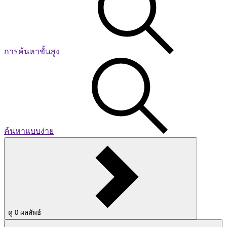
การค้นหาขั้นสูง
ค้นหาแบบง่าย
ดู
0
ผลลัพธ์