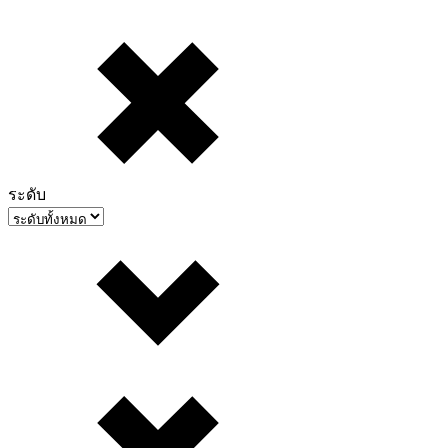
ระดับ