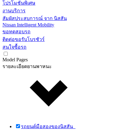
โปรโมชั่นพิเศษ
งานบริการ
สัมผัสประสบการณ์ จาก นิสสัน
Nissan Intelligent Mobility
ขอทดสอบรถ
ติดต่อขอรับโบรชัวร์
สนใจซื้อรถ
Model Pages
รายละเอียดยานพาหนะ
รถยนต์มือสองของนิสสัน