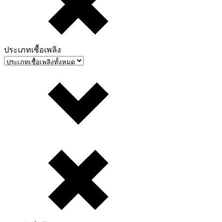
ประเภทเชื้อเพลิง