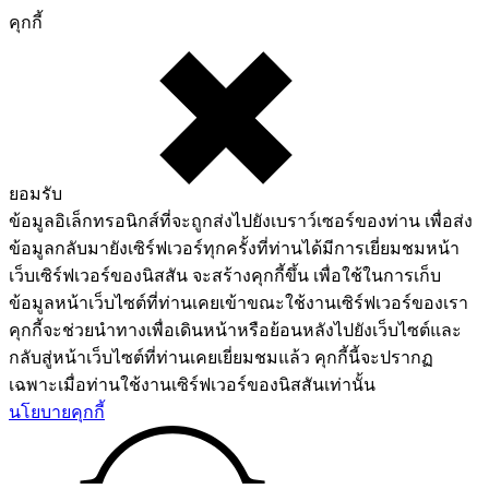
คุกกี้
ยอมรับ
ข้อมูลอิเล็กทรอนิกส์ที่จะถูกส่งไปยังเบราว์เซอร์ของท่าน เพื่อส่ง
ข้อมูลกลับมายังเซิร์ฟเวอร์ทุกครั้งที่ท่านได้มีการเยี่ยมชมหน้า
เว็บเซิร์ฟเวอร์ของนิสสัน จะสร้างคุกกี้ขึ้น เพื่อใช้ในการเก็บ
ข้อมูลหน้าเว็บไซต์ที่ท่านเคยเข้าขณะใช้งานเซิร์ฟเวอร์ของเรา
คุกกี้จะช่วยนำทางเพื่อเดินหน้าหรือย้อนหลังไปยังเว็บไซต์และ
กลับสู่หน้าเว็บไซต์ที่ท่านเคยเยี่ยมชมแล้ว คุกกี้นี้จะปรากฏ
เฉพาะเมื่อท่านใช้งานเซิร์ฟเวอร์ของนิสสันเท่านั้น
นโยบายคุกกี้