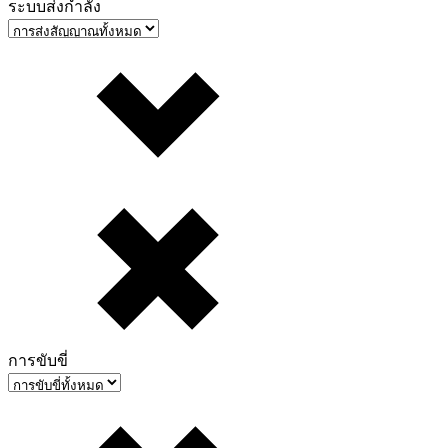
ระบบส่งกำลัง
การขับขี่