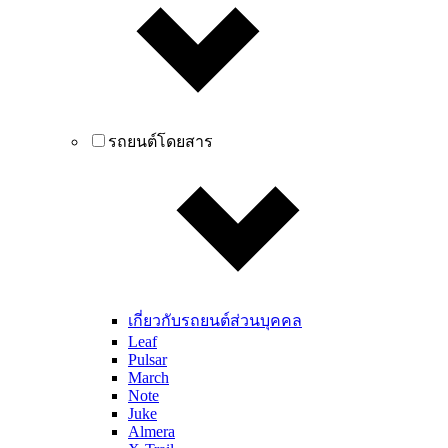
รถยนต์โดยสาร
เกี่ยวกับรถยนต์ส่วนบุคคล
Leaf
Pulsar
March
Note
Juke
Almera