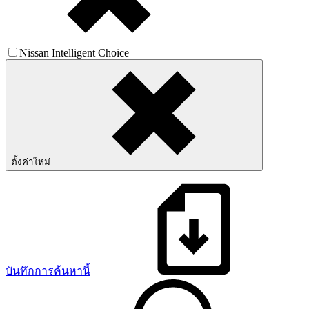
Nissan Intelligent Choice
ตั้งค่าใหม่
บันทึกการค้นหานี้