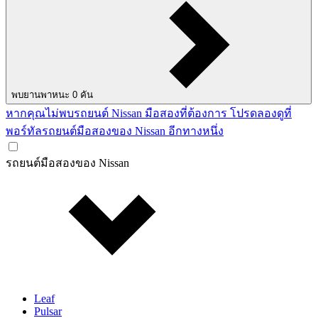
พบยานพาหนะ
0
คัน
หากคุณไม่พบรถยนต์ Nissan มือสองที่ต้องการ โปรดลองดูที่
พอร์ทัลรถยนต์มือสองของ Nissan อีกทางหนึ่ง
รถยนต์มือสองของ Nissan
Leaf
Pulsar