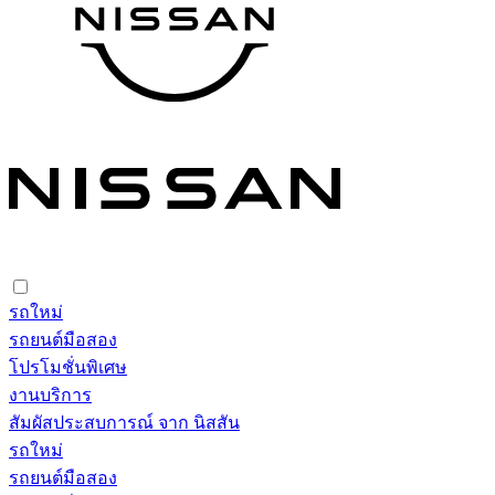
รถใหม่
รถยนต์มือสอง
โปรโมชั่นพิเศษ
งานบริการ
สัมผัสประสบการณ์ จาก นิสสัน
รถใหม่
รถยนต์มือสอง