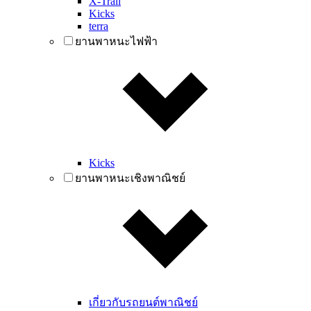
X-Trail
Kicks
terra
ยานพาหนะไฟฟ้า
Kicks
ยานพาหนะเชิงพาณิชย์
เกี่ยวกับรถยนต์พาณิชย์