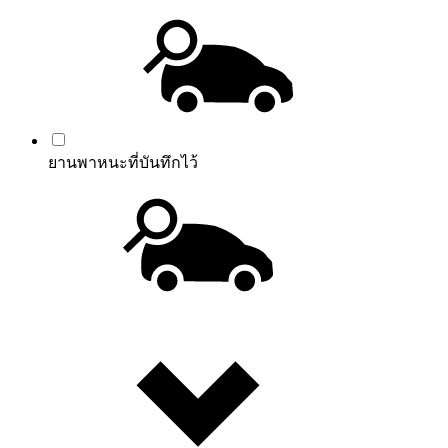
ยานพาหนะที่บันทึกไว้