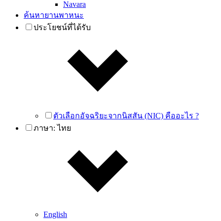
Navara
ค้นหายานพาหนะ
ประโยชน์ที่ได้รับ
ตัวเลือกอัจฉริยะจากนิสสัน (NIC) คืออะไร ?
ภาษา:
ไทย
English