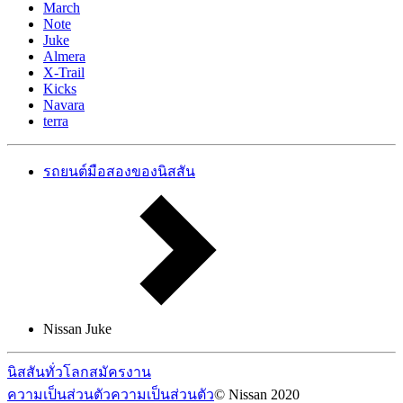
March
Note
Juke
Almera
X-Trail
Kicks
Navara
terra
รถยนต์มือสองของนิสสัน
Nissan Juke
นิสสันทั่วโลก
สมัครงาน
ความเป็นส่วนตัว
ความเป็นส่วนตัว
© Nissan 2020