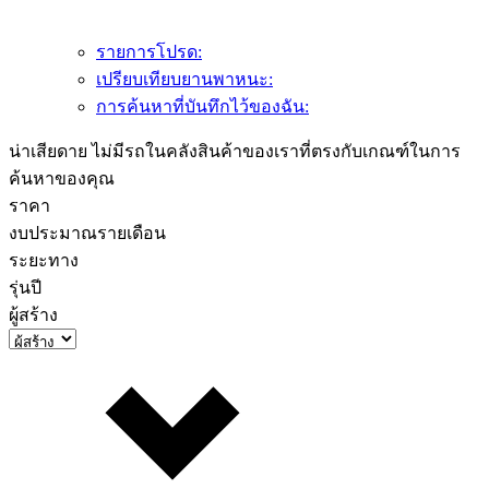
รายการโปรด:
เปรียบเทียบยานพาหนะ:
การค้นหาที่บันทึกไว้ของฉัน:
น่าเสียดาย ไม่มีรถในคลังสินค้าของเราที่ตรงกับเกณฑ์ในการ
ค้นหาของคุณ
ราคา
งบประมาณรายเดือน
ระยะทาง
รุ่นปี
ผู้สร้าง